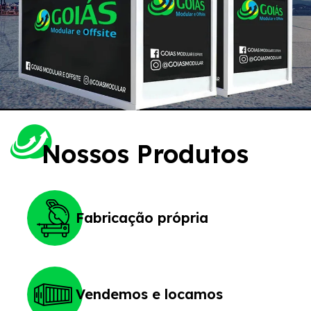
Nossos Produtos
Fabricação própria
Vendemos e locamos