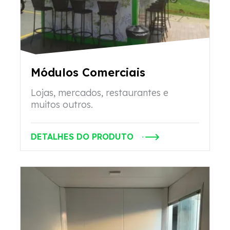
Módulos Comerciais
Lojas, mercados, restaurantes e
muitos outros.
DETALHES DO PRODUTO