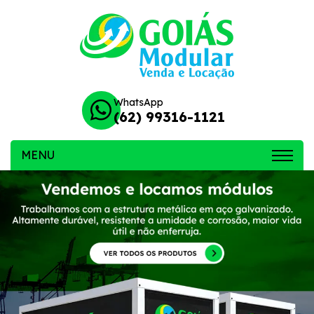
WhatsApp
(62) 99316-1121
MENU