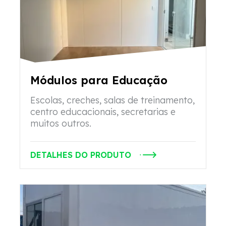
Módulos para Educação
Escolas, creches, salas de treinamento,
centro educacionais, secretarias e
muitos outros.
DETALHES DO PRODUTO