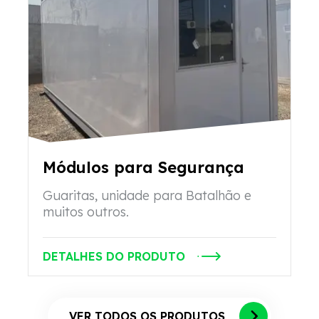
Módulos para Segurança
Guaritas, unidade para Batalhão e
muitos outros.
DETALHES DO PRODUTO
VER TODOS OS PRODUTOS