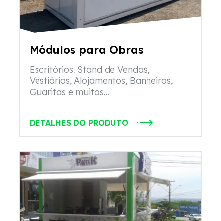
Módulos para Obras
Escritórios, Stand de Vendas,
Vestiários, Alojamentos, Banheiros,
Guaritas e muitos...
DETALHES DO PRODUTO