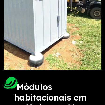
Módulos
habitacionais em