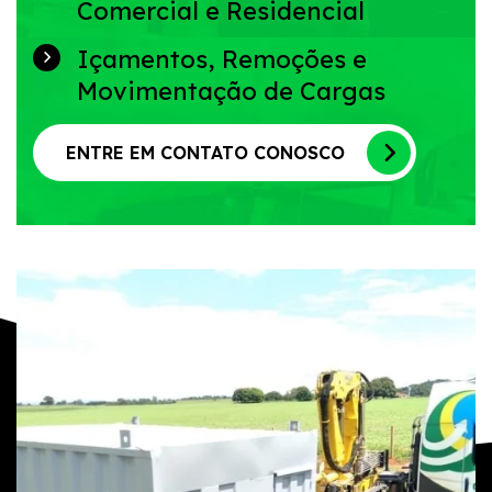
Comercial e Residencial
Içamentos, Remoções e
Movimentação de Cargas
ENTRE EM CONTATO CONOSCO