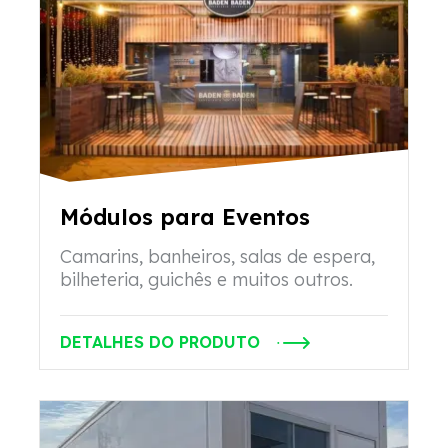
Módulos para Eventos
Camarins, banheiros, salas de espera,
bilheteria, guichês e muitos outros.
DETALHES DO PRODUTO