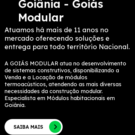
Goiânia - Goiás
Modular
Atuamos há mais de 11 anos no
mercado oferecendo soluções e
entrega para todo território Nacional.
A GOIÁS MODULAR atua no desenvolvimento
de sistemas construtivos, disponibilizando a
Venda e a Locação de módulos
termoacústicos, atendendo as mais diversas
necessidades da construção modular.
Especialista em Módulos habitacionais em
Goiânia.
SAIBA MAIS