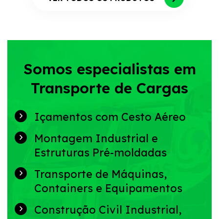
Somos especialistas em
Transporte de Cargas
Içamentos com Cesto Aéreo
Montagem Industrial e
Estruturas Pré-moldadas
Transporte de Máquinas,
Containers e Equipamentos
Construção Civil Industrial,