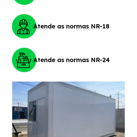
Atende as normas NR-18
Atende as normas NR-24