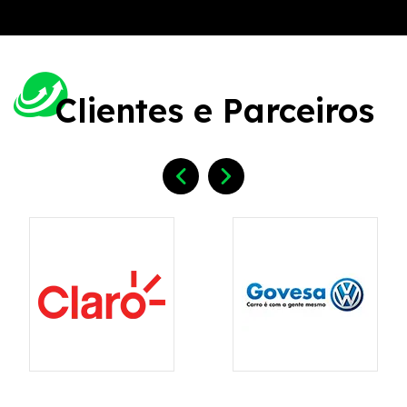
Clientes e Parceiros